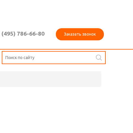
 (495) 786-66-80
Заказать звонок