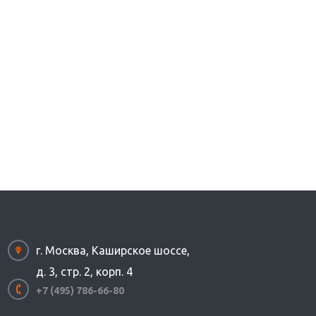
г. Москва, Каширское шоссе,
д. 3, стр. 2, корп. 4
+7 (495) 786-66-80