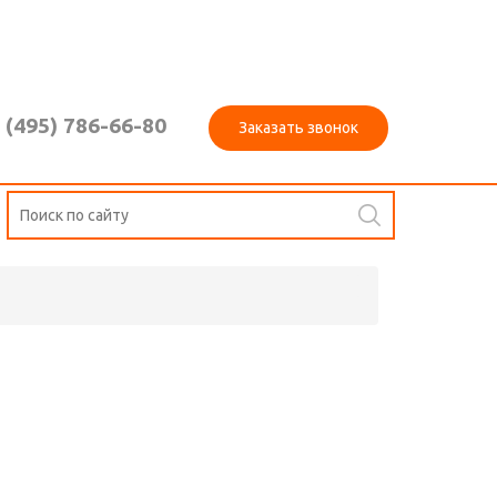
 (495) 786-66-80
Заказать звонок