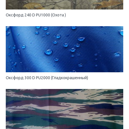
Оксфорд 240 D PU1000 (Охота )
Оксфорд 300 D PU2000 (Гладкокрашенный)