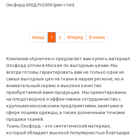
Оксфорд 600Д PU2000 (рип-стоп)
Назад
1
2
Вперед
В конец
Компания «Арнитекс» предлагает вам купить материал
Оксфорд оптом в Москве по выгодным ценам. Мы
всегда готовы гарантировать вам не только одни из
самых выгодных цен на ткани в нашем регионе, но и
внимательный сервис и высокое качество
приобретаемой вами продукции. Мы ориентированы
на плодотворное и эффективное сотрудничество с
крупными московскими предприятиями, занятыми в
сфере пошива одежды, а также розничными точками
продажи тканей.
Ткань Оксфорд – это синтетический материал,
который обладает высокой популярностью благодаря