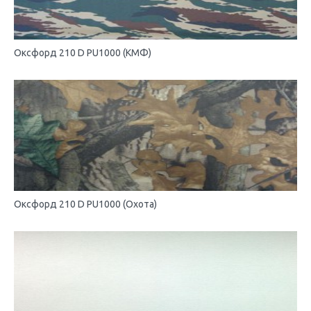
Оксфорд 210 D PU1000 (КМФ)
Оксфорд 210 D PU1000 (Охота)