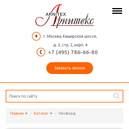
г. Москва, Каширское шоссе,
д. 3, стр. 2, корп. 4
+7 (495) 786-66-80
Заказать звонок
Главная
Каталог
Оксфорд