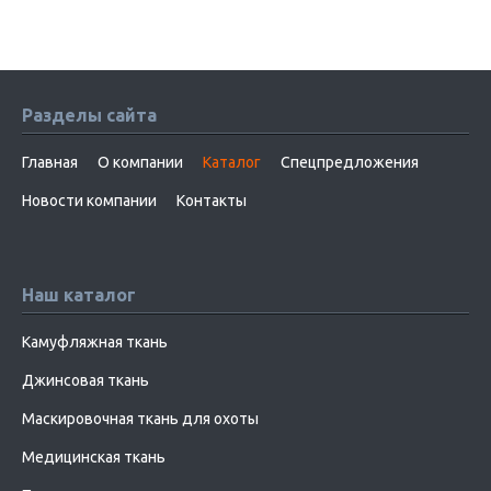
Разделы сайта
Главная
О компании
Каталог
Спецпредложения
Новости компании
Контакты
Наш каталог
Камуфляжная ткань
Джинсовая ткань
Маскировочная ткань для охоты
Медицинская ткань