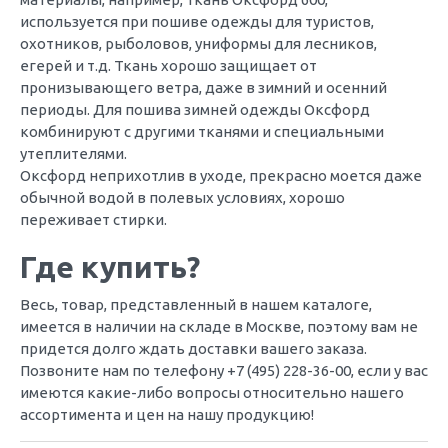
используется при пошиве одежды для туристов,
охотников, рыболовов, униформы для лесников,
егерей и т.д. Ткань хорошо защищает от
пронизывающего ветра, даже в зимний и осенний
периоды. Для пошива зимней одежды Оксфорд
комбинируют с другими тканями и специальными
утеплителями.
Оксфорд неприхотлив в уходе, прекрасно моется даже
обычной водой в полевых условиях, хорошо
переживает стирки.
Где купить?
Весь, товар, представленный в нашем каталоге,
имеется в наличии на складе в Москве, поэтому вам не
придется долго ждать доставки вашего заказа.
Позвоните нам по телефону +7 (495) 228-36-00, если у вас
имеются какие-либо вопросы относительно нашего
ассортимента и цен на нашу продукцию!