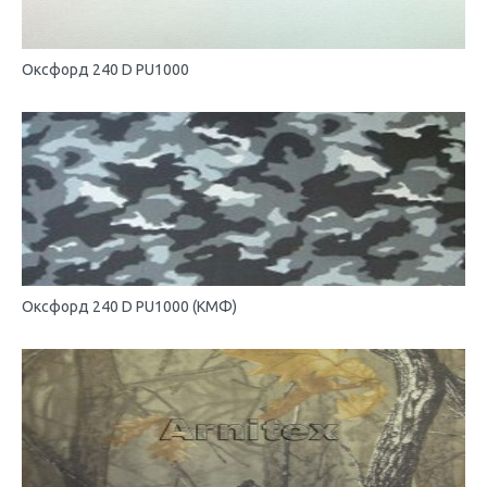
Оксфорд 240 D PU1000
Оксфорд 240 D PU1000 (КМФ)