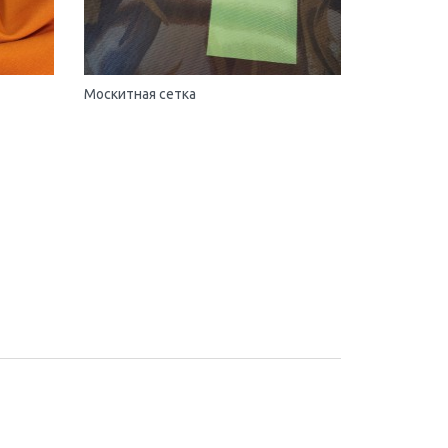
Москитная сетка