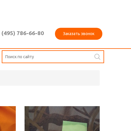
 (495) 786-66-80
Заказать звонок