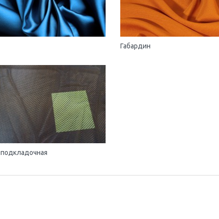
Габардин
 подкладочная