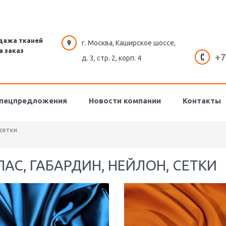
дажа тканей
г. Москва, Каширское шоссе,
а заказ
+7
д. 3, стр. 2, корп. 4
пецпредложения
Новости компании
Контакты
 сетки
ЛАС, ГАБАРДИН, НЕЙЛОН, СЕТКИ