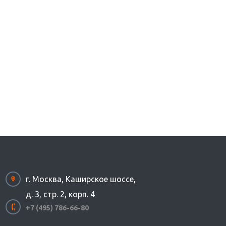
г. Москва, Каширское шоссе,
д. 3, стр. 2, корп. 4
+7 (495) 786-66-80