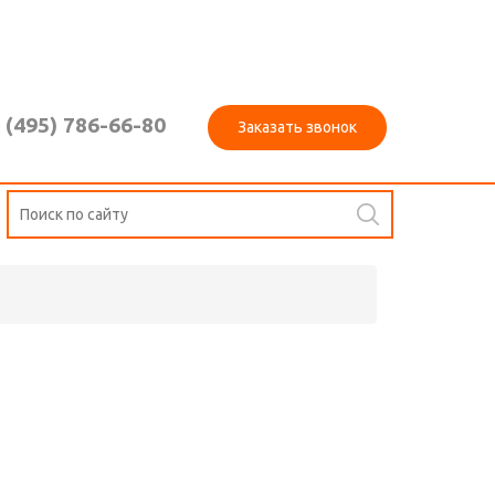
 (495) 786-66-80
Заказать звонок