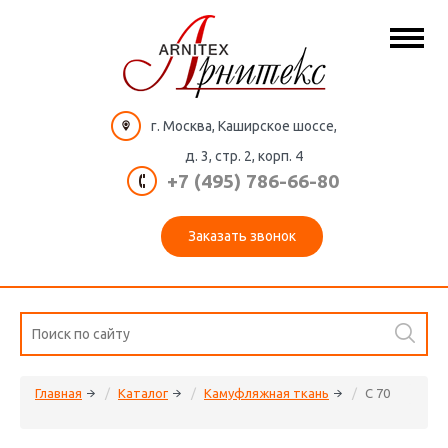
г. Москва, Каширское шоссе,
д. 3, стр. 2, корп. 4
+7 (495) 786-66-80
Заказать звонок
Главная
Каталог
Камуфляжная ткань
C 70