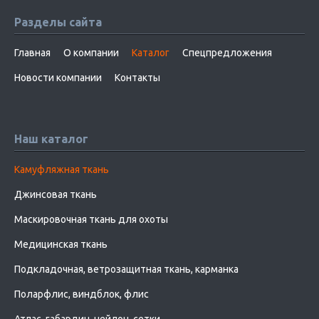
Разделы сайта
Главная
О компании
Каталог
Спецпредложения
Новости компании
Контакты
Наш каталог
Камуфляжная ткань
Джинсовая ткань
Маскировочная ткань для охоты
Медицинская ткань
Подкладочная, ветрозащитная ткань, карманка
Поларфлис, виндблок, флис