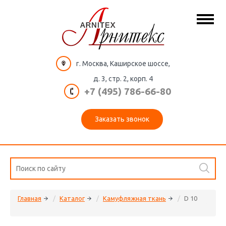
г. Москва, Каширское шоссе,
д. 3, стр. 2, корп. 4
+7 (495) 786-66-80
Заказать звонок
Главная
Каталог
Камуфляжная ткань
D 10