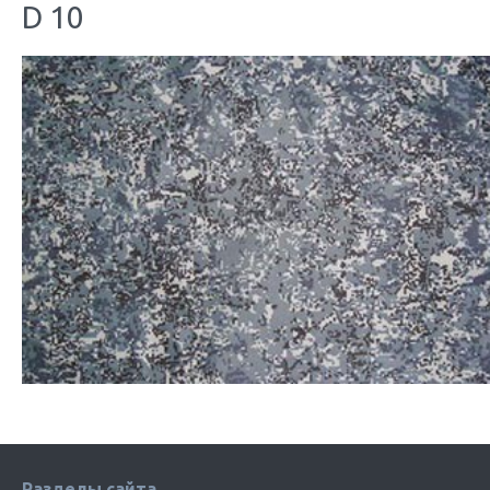
D 10
Разделы сайта