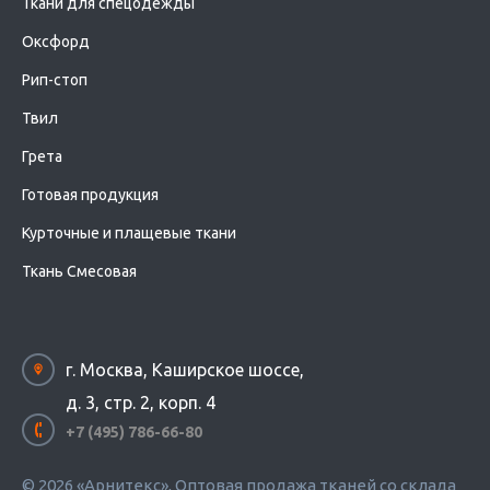
Ткани для спецодежды
Оксфорд
Рип-стоп
Твил
Грета
Готовая продукция
Курточные и плащевые ткани
Ткань Смесовая
г. Москва, Каширское шоссе,
д. 3, стр. 2, корп. 4
+7 (495) 786-66-80
© 2026 «Арнитекс», Оптовая продажа тканей со склада