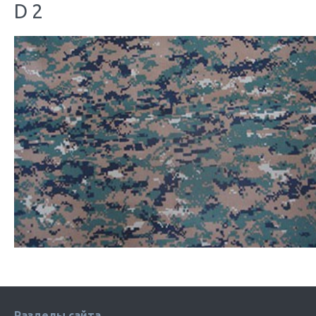
D 2
Разделы сайта