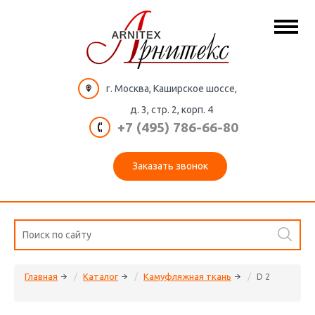
г. Москва, Каширское шоссе,
д. 3, стр. 2, корп. 4
+7 (495) 786-66-80
Заказать звонок
Главная
Каталог
Камуфляжная ткань
D 2