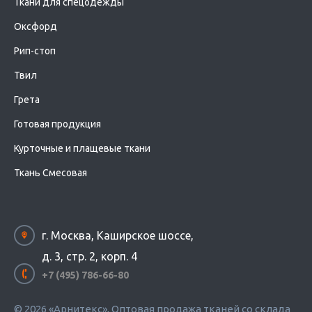
Ткани для спецодежды
Оксфорд
Рип-стоп
Твил
Грета
Готовая продукция
Курточные и плащевые ткани
Ткань Смесовая
г. Москва, Каширское шоссе,
д. 3, стр. 2, корп. 4
+7 (495) 786-66-80
© 2026 «Арнитекс», Оптовая продажа тканей со склада