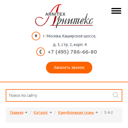
г. Москва, Каширское шоссе,
д. 3, стр. 2, корп. 4
+7 (495) 786-66-80
Заказать звонок
Главная
Каталог
Камуфляжная ткань
S 4-2