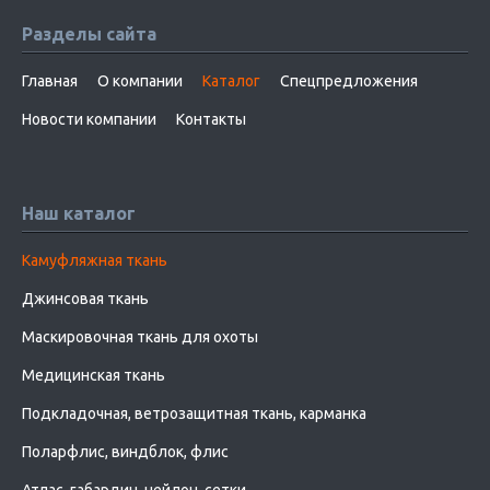
Разделы сайта
Главная
О компании
Каталог
Спецпредложения
Новости компании
Контакты
Наш каталог
Камуфляжная ткань
Джинсовая ткань
Маскировочная ткань для охоты
Медицинская ткань
Подкладочная, ветрозащитная ткань, карманка
Поларфлис, виндблок, флис