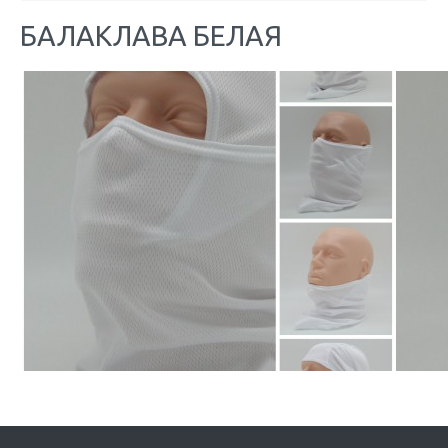
БАЛАКЛАВА БЕЛАЯ