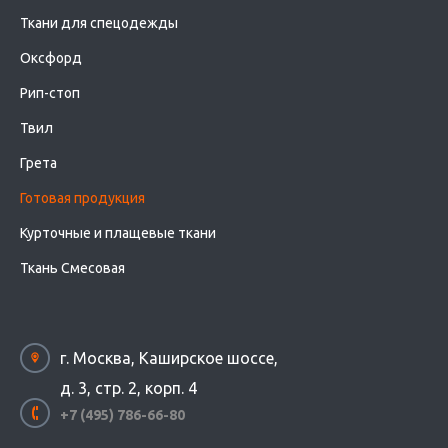
Ткани для спецодежды
Оксфорд
Рип-стоп
Твил
Грета
Готовая продукция
Курточные и плащевые ткани
Ткань Смесовая
г. Москва, Каширское шоссе,
д. 3, стр. 2, корп. 4
+7 (495) 786-66-80