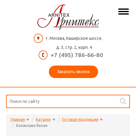
г. Москва, Каширское шоссе,
д. 3, стр. 2, корп. 4
+7 (495) 786-66-80
Заказать звонок
Главная
Каталог
Готовая продукция
Балаклава белая