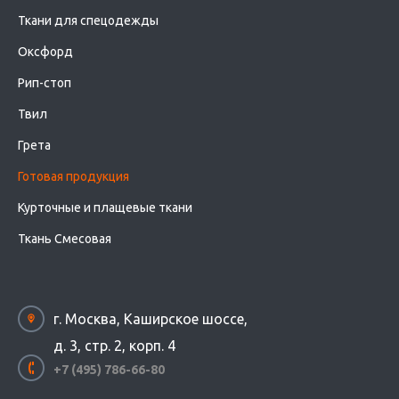
Ткани для спецодежды
Оксфорд
Рип-стоп
Твил
Грета
Готовая продукция
Курточные и плащевые ткани
Ткань Смесовая
г. Москва, Каширское шоссе,
д. 3, стр. 2, корп. 4
+7 (495) 786-66-80