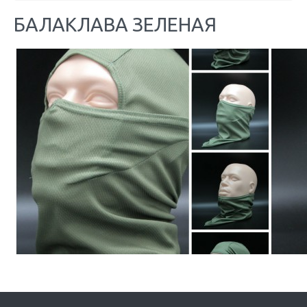
БАЛАКЛАВА ЗЕЛЕНАЯ