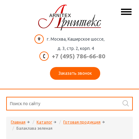
г. Москва, Каширское шоссе,
д. 3, стр. 2, корп. 4
+7 (495) 786-66-80
Заказать звонок
Главная
Каталог
Готовая продукция
Балаклава зеленая