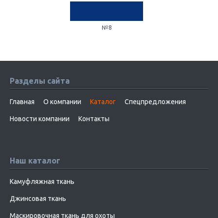
№8
Разделы сайта
Главная
О компании
Каталог
Спецпредложения
Новости компании
Контакты
Наш каталог
Камуфляжная ткань
Джинсовая ткань
Маскировочная ткань для охоты