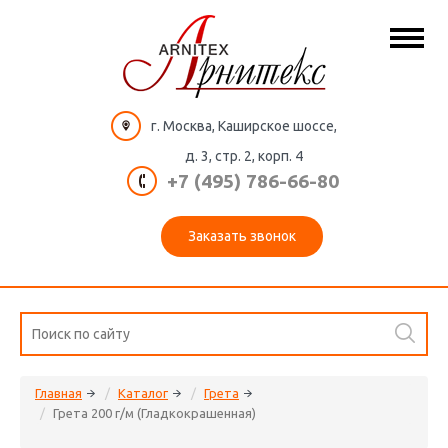
г. Москва, Каширское шоссе,
д. 3, стр. 2, корп. 4
+7 (495) 786-66-80
Заказать звонок
Главная
Каталог
Грета
Грета 200 г/м (Гладкокрашенная)