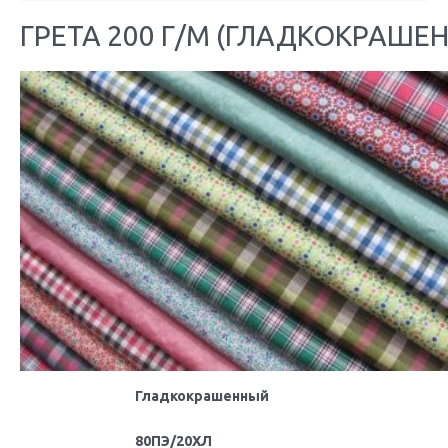
ГРЕТА 200 Г/М (ГЛАДКОКРАШЕ
Гладкокрашенный
80ПЭ/20ХЛ