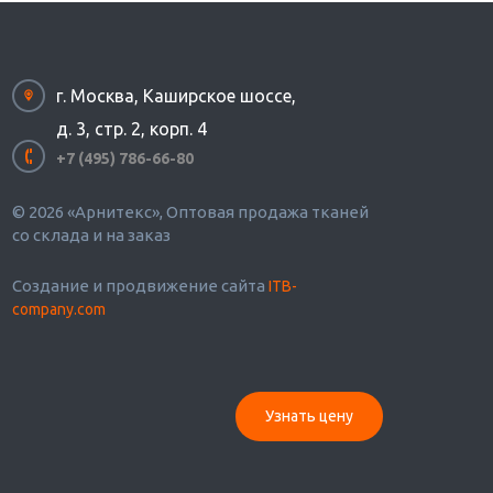
г. Москва, Каширское шоссе,
д. 3, стр. 2, корп. 4
+7 (495) 786-66-80
© 2026 «Арнитекс», Оптовая продажа тканей
со склада и на заказ
Создание и продвижение сайта
ITB-
company.com
Узнать цену