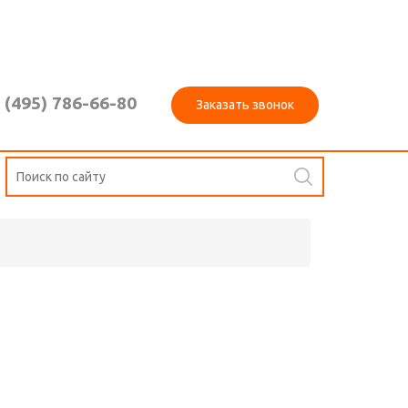
 (495) 786-66-80
Заказать звонок