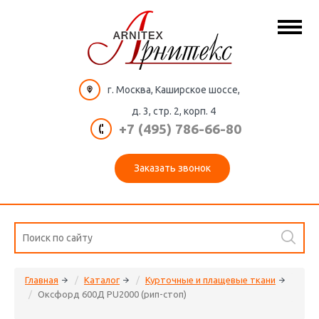
г. Москва, Каширское шоссе,
д. 3, стр. 2, корп. 4
+7 (495) 786-66-80
Заказать звонок
Главная
Каталог
Курточные и плащевые ткани
Оксфорд 600Д PU2000 (рип-стоп)