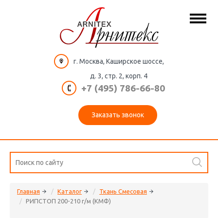
г. Москва, Каширское шоссе,
д. 3, стр. 2, корп. 4
+7 (495) 786-66-80
Заказать звонок
Главная
Каталог
Ткань Смесовая
РИПСТОП 200-210 г/м (КМФ)