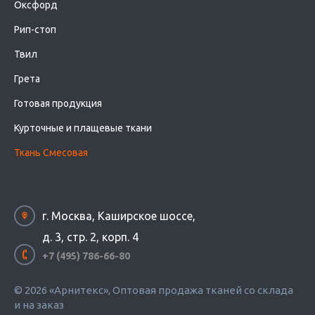
Оксфорд
Рип-стоп
Твил
Грета
Готовая продукция
Курточные и плащевые ткани
Ткань Смесовая
г. Москва, Каширское шоссе,
д. 3, стр. 2, корп. 4
+7 (495) 786-66-80
© 2026 «Арнитекс», Оптовая продажа тканей со склада
и на заказ