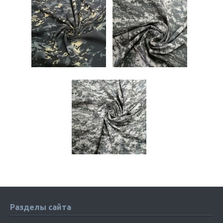
Разделы сайта