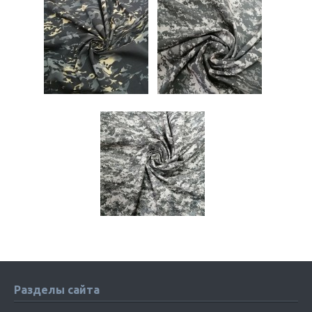
Разделы сайта