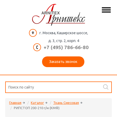
г. Москва, Каширское шоссе,
д. 3, стр. 2, корп. 4
+7 (495) 786-66-80
Заказать звонок
Главная
Каталог
Ткань Смесовая
РИПСТОП 200-210 г/м (КМФ)