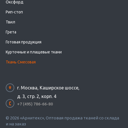
Оксфорд
Рип-стоп
Твил
Грета
Готовая продукция
Курточные и плащевые ткани
Ткань Смесовая
г. Москва, Каширское шоссе,
д. 3, стр. 2, корп. 4
+7 (495) 786-66-80
© 2026 «Арнитекс», Оптовая продажа тканей со склада
и на заказ