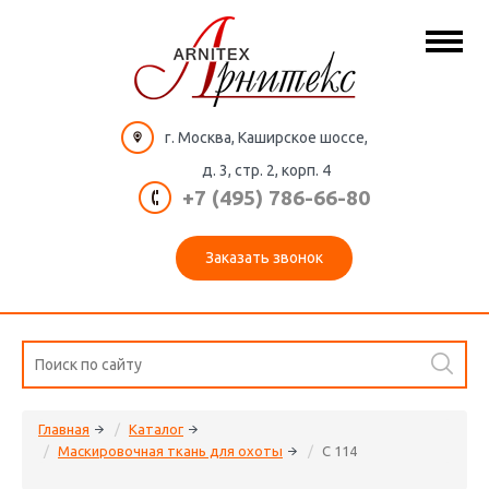
г. Москва, Каширское шоссе,
д. 3, стр. 2, корп. 4
+7 (495) 786-66-80
Заказать звонок
Главная
Каталог
Маскировочная ткань для охоты
C 114