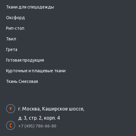
Ткани для спецодежды
Оксфорд
Рип-стоп
Твил
Грета
Готовая продукция
Курточные и плащевые ткани
Ткань Смесовая
г. Москва, Каширское шоссе,
д. 3, стр. 2, корп. 4
+7 (495) 786-66-80