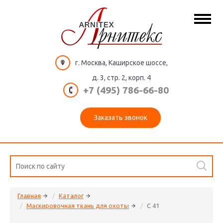
г. Москва, Каширское шоссе,
д. 3, стр. 2, корп. 4
+7 (495) 786-66-80
Заказать звонок
Главная
Каталог
Маскировочная ткань для охоты
C 41