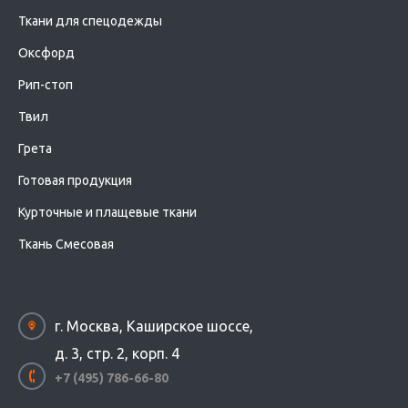
Ткани для спецодежды
Оксфорд
Рип-стоп
Твил
Грета
Готовая продукция
Курточные и плащевые ткани
Ткань Смесовая
г. Москва, Каширское шоссе,
д. 3, стр. 2, корп. 4
+7 (495) 786-66-80