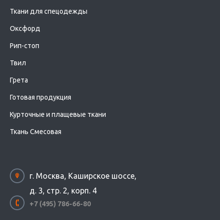
Ткани для спецодежды
Оксфорд
Рип-стоп
Твил
Грета
Готовая продукция
Курточные и плащевые ткани
Ткань Смесовая
г. Москва, Каширское шоссе,
д. 3, стр. 2, корп. 4
+7 (495) 786-66-80