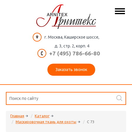
г. Москва, Каширское шоссе,
д. 3, стр. 2, корп. 4
+7 (495) 786-66-80
Заказать звонок
Главная
Каталог
Маскировочная ткань для охоты
C 73