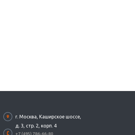
г. Москва, Каширское шоссе,
д. 3, стр. 2, корп. 4
+7 (495) 786-66-80