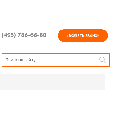
 (495) 786-66-80
Заказать звонок