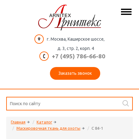
г. Москва, Каширское шоссе,
д. 3, стр. 2, корп. 4
+7 (495) 786-66-80
Заказать звонок
Главная
Каталог
Маскировочная ткань для охоты
C 84-1