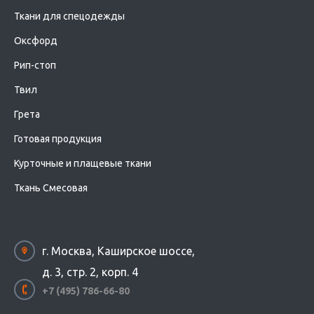
Ткани для спецодежды
Оксфорд
Рип-стоп
Твил
Грета
Готовая продукция
Курточные и плащевые ткани
Ткань Смесовая
г. Москва, Каширское шоссе,
д. 3, стр. 2, корп. 4
+7 (495) 786-66-80