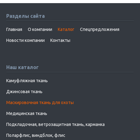
Разделы сайта
Главная
О компании
Каталог
Спецпредложения
Новости компании
Контакты
Наш каталог
Камуфляжная ткань
Джинсовая ткань
Маскировочная ткань для охоты
Медицинская ткань
Подкладочная, ветрозащитная ткань, карманка
Поларфлис, виндблок, флис