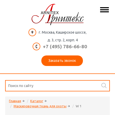
г. Москва, Каширское шоссе,
д. 3, стр. 2, корп. 4
+7 (495) 786-66-80
Заказать звонок
Главная
Каталог
Маскировочная ткань для охоты
W 1