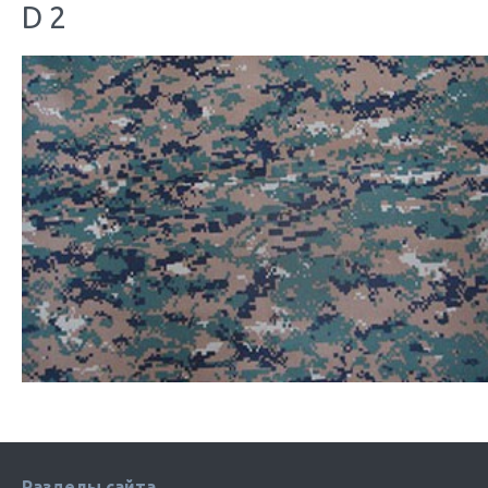
D 2
Разделы сайта