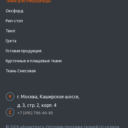
Ткани для спецодежды
Оксфорд
Рип-стоп
Твил
Грета
Готовая продукция
Курточные и плащевые ткани
Ткань Смесовая
г. Москва, Каширское шоссе,
д. 3, стр. 2, корп. 4
+7 (495) 786-66-80
© 2026 «Арнитекс», Оптовая продажа тканей со склада