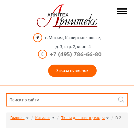
г. Москва, Каширское шоссе,
д. 3, стр. 2, корп. 4
+7 (495) 786-66-80
Заказать звонок
Главная
Каталог
Ткани для спецодежды
D 2