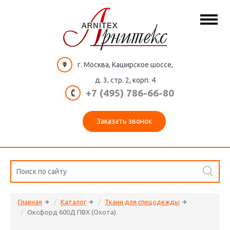
г. Москва, Каширское шоссе,
д. 3, стр. 2, корп. 4
+7 (495) 786-66-80
Заказать звонок
Главная
Каталог
Ткани для спецодежды
Оксфорд 600Д ПВХ (Охота)