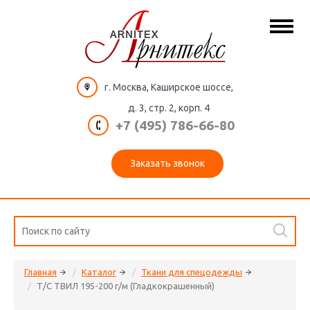
г. Москва, Каширское шоссе,
д. 3, стр. 2, корп. 4
+7 (495) 786-66-80
Заказать звонок
Главная
Каталог
Ткани для спецодежды
Т/С ТВИЛ 195-200 г/м (Гладкокрашенный)