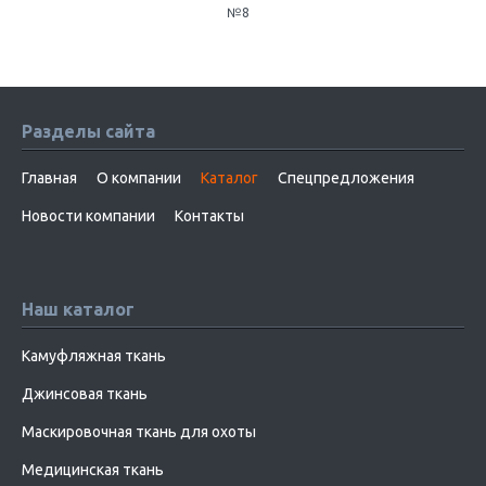
№8
Разделы сайта
Главная
О компании
Каталог
Спецпредложения
Новости компании
Контакты
Наш каталог
Камуфляжная ткань
Джинсовая ткань
Маскировочная ткань для охоты
Медицинская ткань