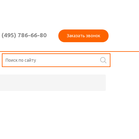
 (495) 786-66-80
Заказать звонок